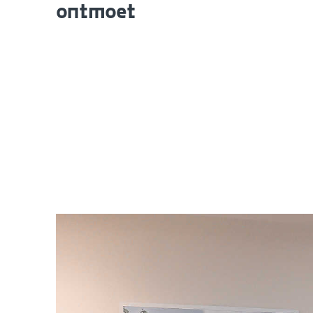
ontmoet