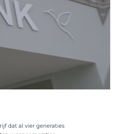
jf dat al vier generaties