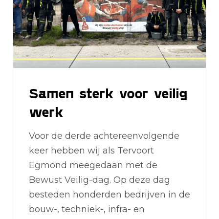
werk
Samen sterk voor veilig
werk
Voor de derde achtereenvolgende
keer hebben wij als Tervoort
Egmond meegedaan met de
Bewust Veilig-dag. Op deze dag
besteden honderden bedrijven in de
bouw-, techniek-, infra- en