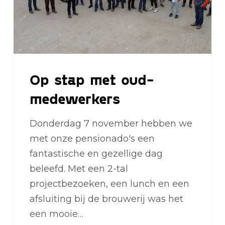
Op stap met oud-
medewerkers
Donderdag 7 november hebben we
met onze pensionado's een
fantastische en gezellige dag
beleefd. Met een 2-tal
projectbezoeken, een lunch en een
afsluiting bij de brouwerij was het
een mooie…