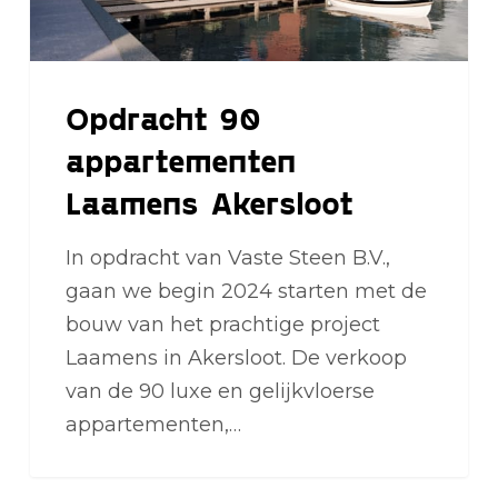
Opdracht 90
appartementen
Laamens Akersloot
In opdracht van Vaste Steen B.V.,
gaan we begin 2024 starten met de
bouw van het prachtige project
Laamens in Akersloot. De verkoop
van de 90 luxe en gelijkvloerse
appartementen,…