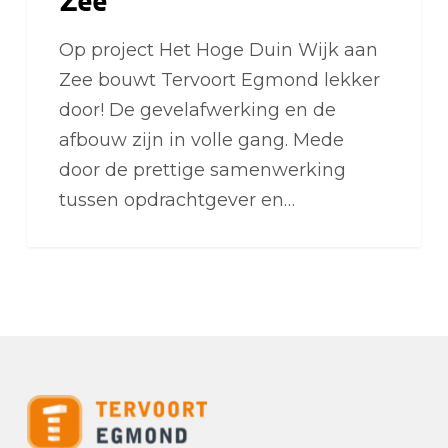
Op project Het Hoge Duin Wijk aan
Zee bouwt Tervoort Egmond lekker
door! De gevelafwerking en de
afbouw zijn in volle gang. Mede
door de prettige samenwerking
tussen opdrachtgever en…