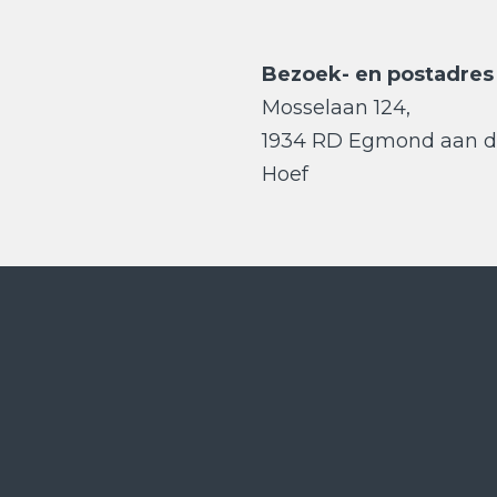
Bezoek- en postadres
Mosselaan 124,
1934 RD Egmond aan 
Hoef