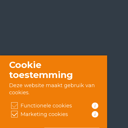
Cookie
toestemming
Deze website maakt gebruik van
cookies.
Functionele cookies
i
Marketing cookies
i