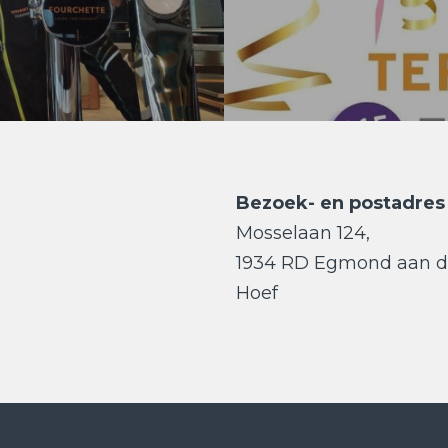
Bezoek- en postadres
Mosselaan 124,
1934 RD Egmond aan 
Hoef