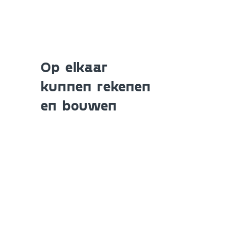
Op elkaar
kunnen rekenen
en bouwen