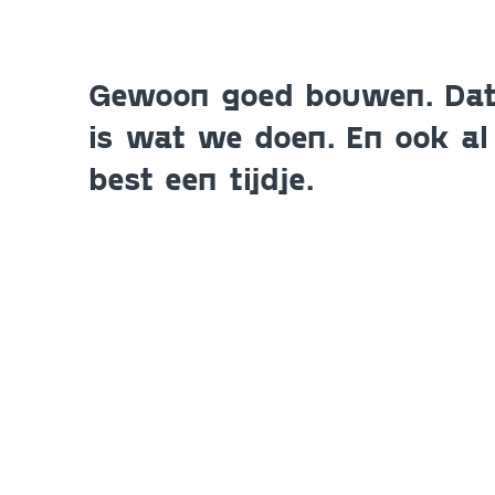
Gewoon goed bouwen. Da
is wat we doen. En ook al
best een tijdje.