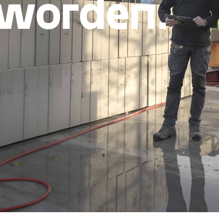
worden.