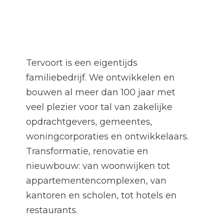
Tervoort is een eigentijds
familiebedrijf. We ontwikkelen en
bouwen al meer dan 100 jaar met
veel plezier voor tal van zakelijke
opdrachtgevers, gemeentes,
woningcorporaties en ontwikkelaars.
Transformatie, renovatie en
nieuwbouw: van woonwijken tot
appartementencomplexen, van
kantoren en scholen, tot hotels en
restaurants.