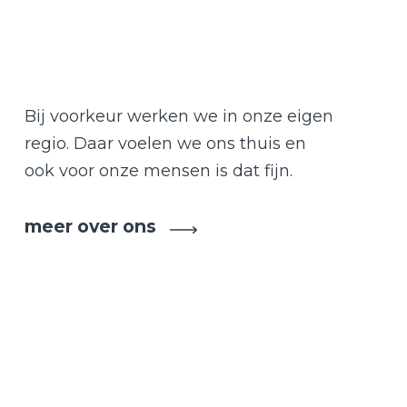
Bij voorkeur werken we in onze eigen
regio. Daar voelen we ons thuis en
ook voor onze mensen is dat fijn.
meer over ons